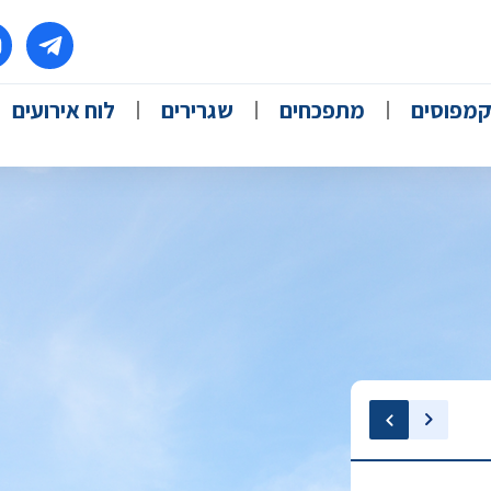
מפוסים
מתפכחים
שגרירים
לוח אירועים