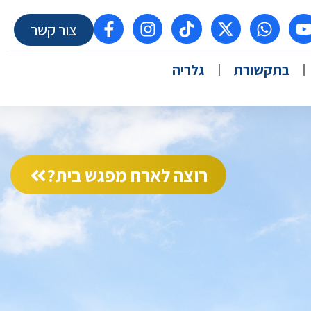
צור קשר
בתקשורת
גלריה
רוצה לארח מפגש בית?