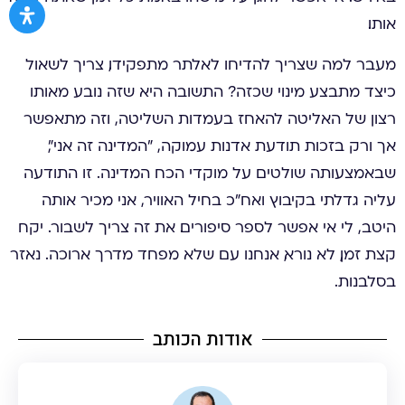
אותו.
מעבר למה שצריך להדיחו לאלתר מתפקידו, צריך לשאול
כיצד מתבצע מינוי שכזה? התשובה היא שזה נובע מאותו
רצון של האליטה להאחז בעמדות השליטה, וזה מתאפשר
אך ורק בזכות תודעת אדנות עמוקה, ״המדינה זה אני״,
שבאמצעותה שולטים על מוקדי הכח המדינה. זו התודעה
עליה גדלתי בקיבוץ ואח״כ בחיל האוויר, אני מכיר אותה
היטב, לי אי אפשר לספר סיפורים. את זה צריך לשבור. יקח
קצת זמן, לא נורא, אנחנו עם שלא מפחד מדרך ארוכה. נאזר
בסלבנות.
אודות הכותב