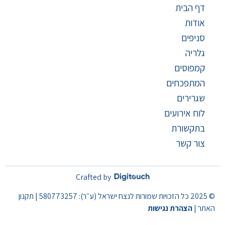
דף הבית
אודות
סניפים
גלריה
קמפוסים
המתפכחים
שגרירים
לוח אירועים
בתקשורת
צור קשר
Crafted by
© 2025 כל הזכויות שמורות לנצח ישראל (ע״ר): 580773257 | תקנון
האתר |
הצהרת נגישות