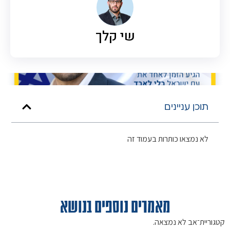
שי קלך
תוכן עניינים
לא נמצאו כותרות בעמוד זה
מאמרים נוספים בנושא
קטגוריית־אב לא נמצאה.