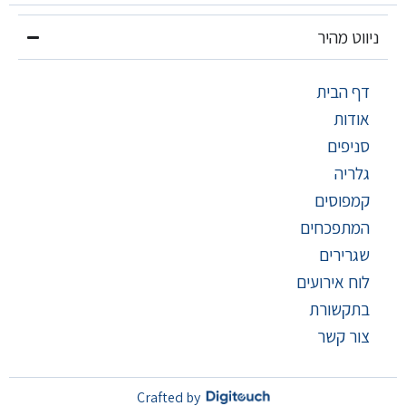
ניווט מהיר
דף הבית
אודות
סניפים
גלריה
קמפוסים
המתפכחים
שגרירים
לוח אירועים
בתקשורת
צור קשר
Crafted by