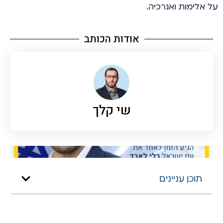
על אלימות ואנרכיה.
אודות הכותב
שי קלך
תוכן עניינים