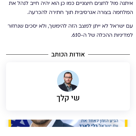
איתנה מול לחצים חיצוניים. כמו כן, הוא יהיה חייב לנהל את
המלחמה בצורה אגרסיבית תוך חתירה להכרעה.
עם ישראל לא ייתן למצב הזה להימשך, ולא יסכים שנחזור
למדיניות ההכלה של ה-6.10.
אודות הכותב
שי קלך