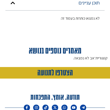
תוכן עניינים
לא נמצאו כותרות בעמוד זה
מאמרים נוספים בנושא
קטגוריית־אב לא נמצאה.
הצטרפו לתנועה
תודעה. אומץ. התפכחות