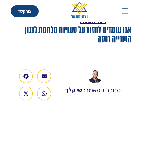
צור קשר
אנו עומדים לחזור על טעויות מלחמת לבנון
»
מאמרים
»
השנייה בעזה
אנו עומדים לחזור על טעויות מלחמת לבנון
השנייה בעזה
שי קלך
מחבר המאמר: